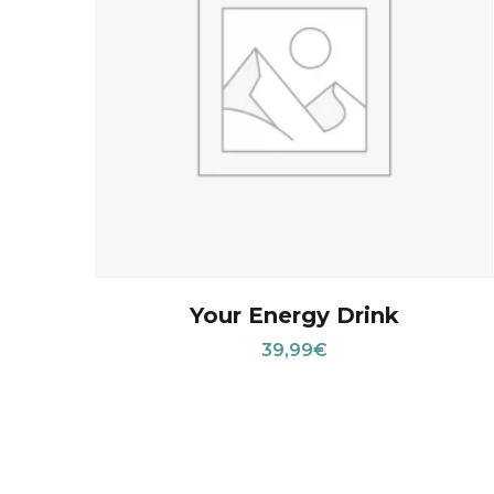
Your Energy Drink
39,99
€