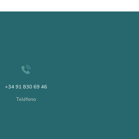
+34 91 830 69 46
Teléfono