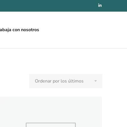
abaja con nosotros