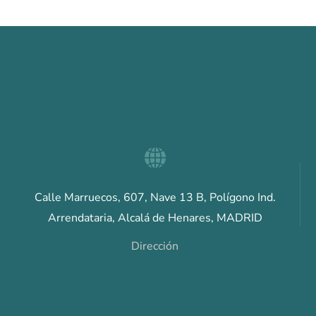
Calle Marruecos, 607, Nave 13 B, Polígono Ind.
Arrendataria, Alcalá de Henares, MADRID
Dirección