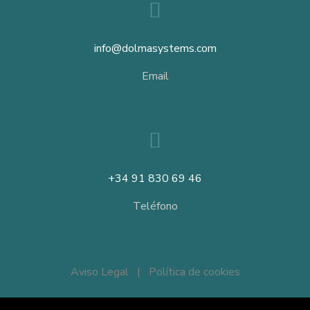
info@dolmasystems.com
Email
+34 91 830 69 46
Teléfono
Aviso Legal
|
Política de cookies