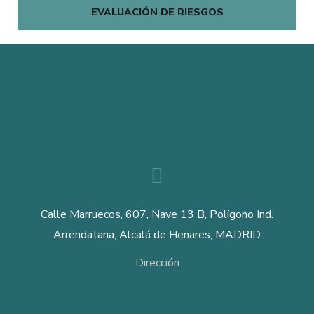
EVALUACIÓN DE RIESGOS
Calle Marruecos, 607, Nave 13 B, Polígono Ind.
Arrendataria, Alcalá de Henares, MADRID
Dirección