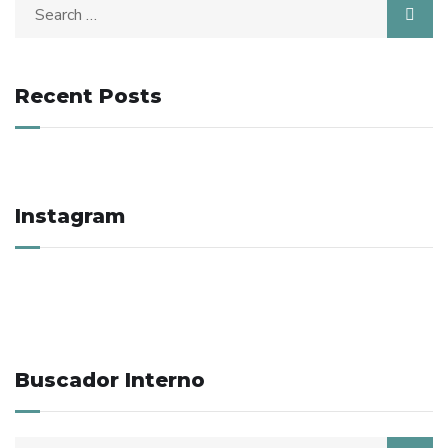
Search
for:
Recent Posts
Instagram
Buscador Interno