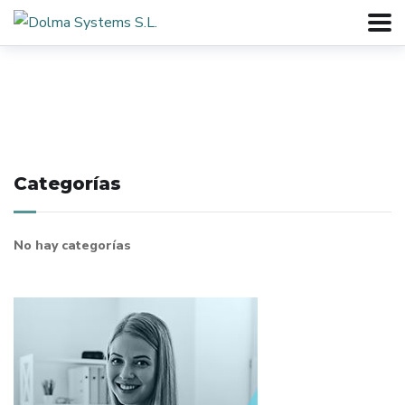
Categorías
No hay categorías