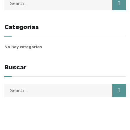
Search
for:
Categorías
No hay categorías
Buscar
Search
for: