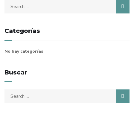
Search
for:
Categorías
No hay categorías
Buscar
Search
for: