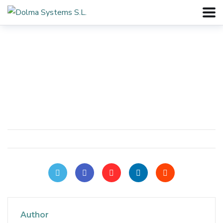
Author