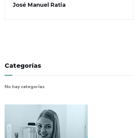
José Manuel Ratia
Categorías
No hay categorías