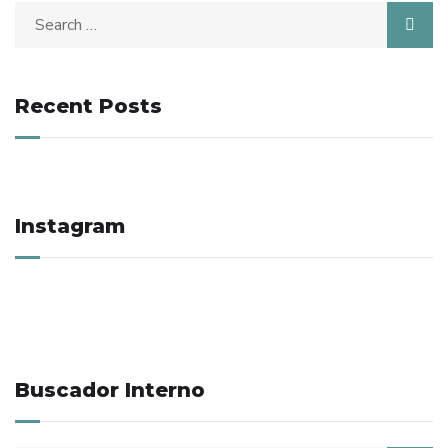
Search
for:
Recent Posts
Instagram
Buscador Interno