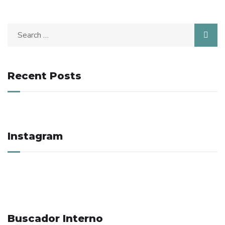
Search
for:
Recent Posts
Instagram
Buscador Interno