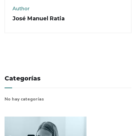
Author
José Manuel Ratia
Categorías
No hay categorías