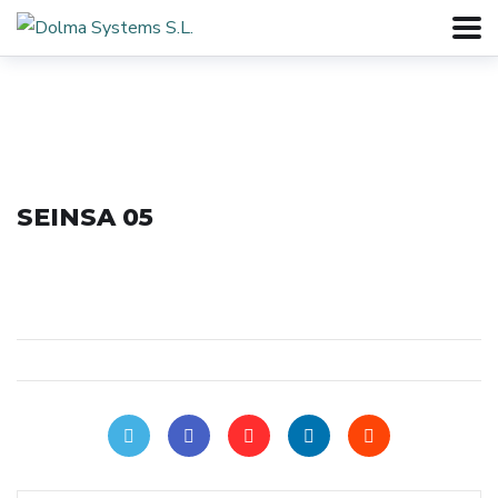
SEINSA 05