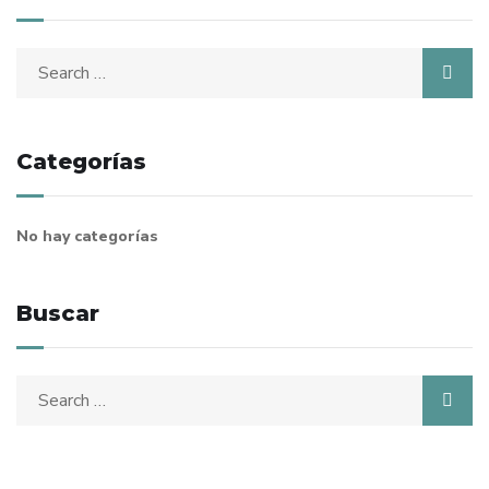
Search
for:
Categorías
No hay categorías
Buscar
Search
for: