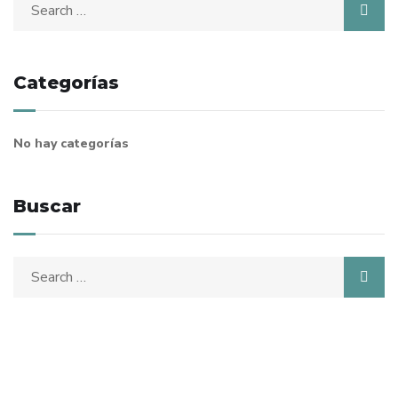
Search
for:
Categorías
No hay categorías
Buscar
Search
for: