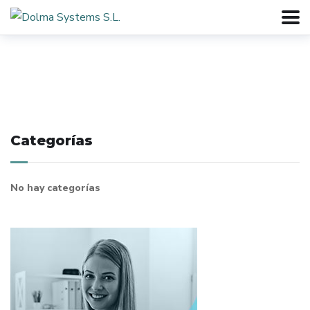
Categorías
No hay categorías