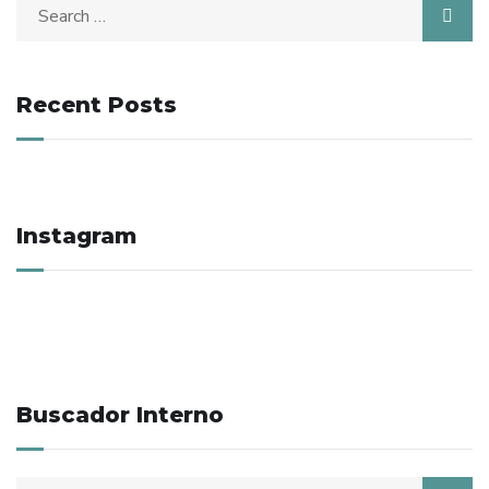
Search
for:
Recent Posts
Instagram
Buscador Interno