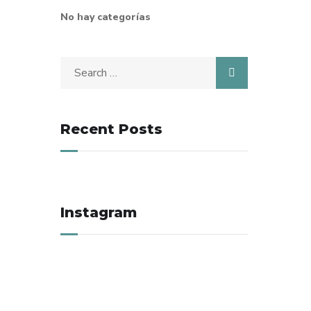
No hay categorías
Search
for:
Recent Posts
Instagram