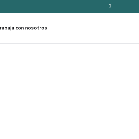
rabaja con nosotros