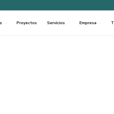
s
Proyectos
Servicios
Empresa
T