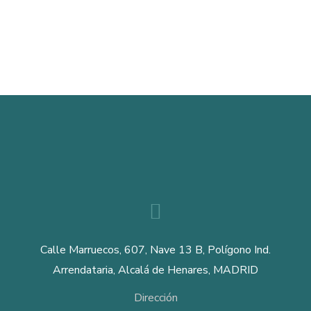
Calle Marruecos, 607, Nave 13 B, Polígono Ind.
Arrendataria, Alcalá de Henares, MADRID
Dirección