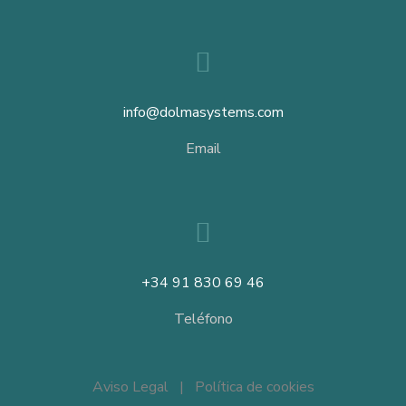
info@dolmasystems.com
Email
+34 91 830 69 46
Teléfono
Aviso Legal
|
Política de cookies